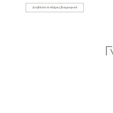
Διαβάστε το πλήρες βιογραφικό
Γ