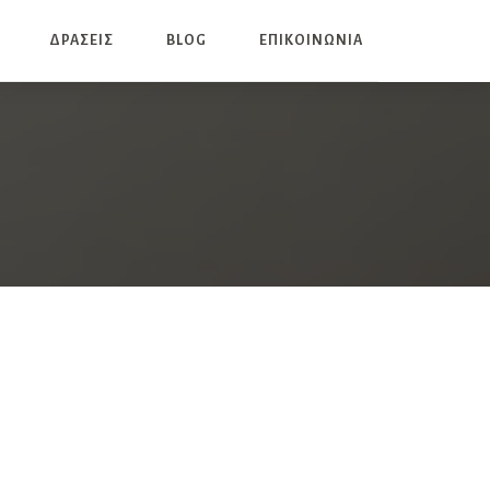
ΔΡΑΣΕΙΣ
BLOG
ΕΠΙΚΟΙΝΩΝΙΑ