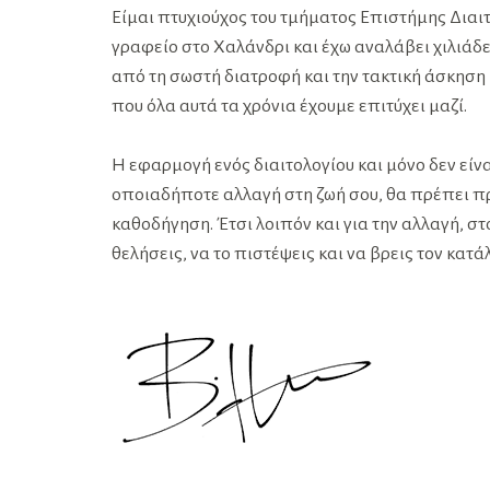
Είμαι πτυχιούχος του τμήματος Επιστήμης Διαι
γραφείο στο Χαλάνδρι και έχω αναλάβει χιλιάδε
από τη σωστή διατροφή και την τακτική άσκηση 
που όλα αυτά τα χρόνια έχουμε επιτύχει μαζί.
Η εφαρμογή ενός διαιτολογίου και μόνο δεν είν
οποιαδήποτε αλλαγή στη ζωή σου, θα πρέπει πρώτ
καθοδήγηση. Έτσι λοιπόν και για την αλλαγή, στ
θελήσεις, να το πιστέψεις και να βρεις τον κα