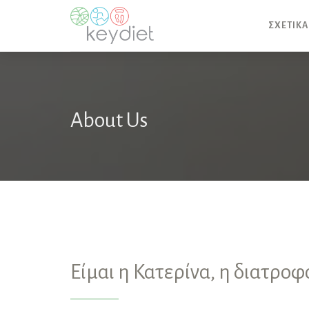
ΣΧΕΤΙΚΑ
About Us
Είμαι η Κατερίνα, η διατροφ