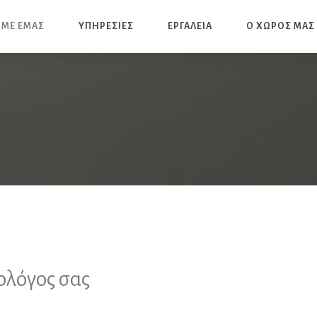
 ΜΕ ΕΜΑΣ
ΥΠΗΡΕΣΙΕΣ
ΕΡΓΑΛΕΙΑ
Ο ΧΩΡΟΣ ΜΑΣ
ολόγος σας