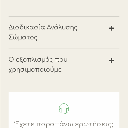
Διαδικασία Ανάλυσης
Σώματος
Ο εξοπλισμός που
χρησιμοποιούμε
Έχετε παραπάνω ερωτήσεις;