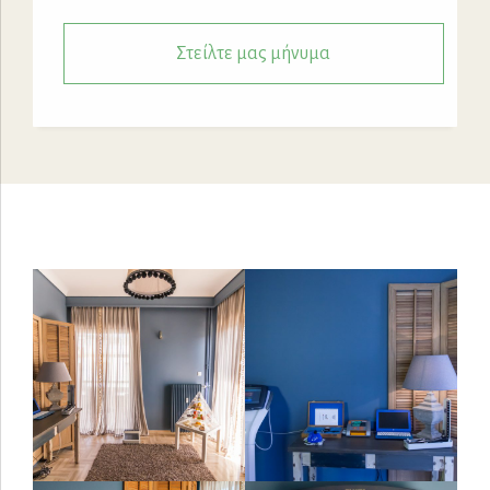
Στείλτε μας μήνυμα