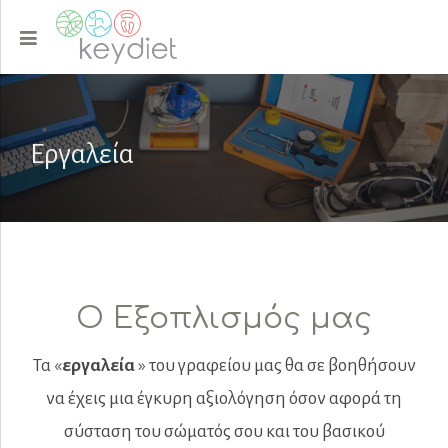
Εργαλεία
Ο Εξοπλισμός μας
Τα «
εργαλεία
» του γραφείου μας θα σε βοηθήσουν
να έχεις μια έγκυρη αξιολόγηση όσον αφορά τη
σύσταση του σώματός σου και του βασικού