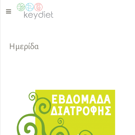
Ημερίδα