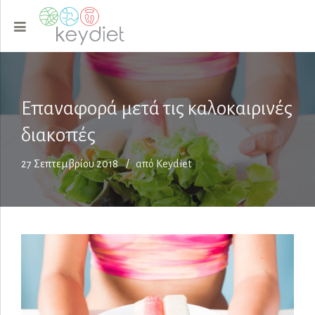
Επαναφορά μετά τις καλοκαιρινές
διακοπές
27 Σεπτεμβρίου 2018
από Keydiet