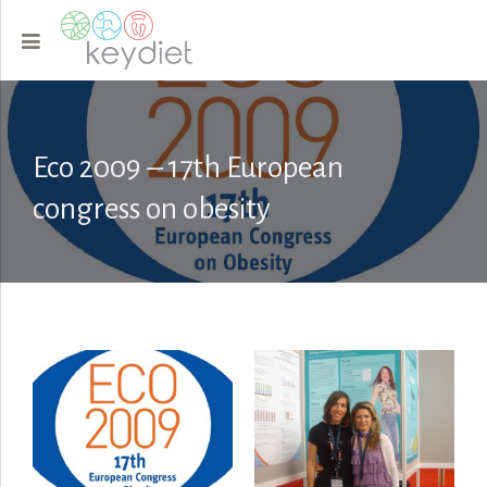
Eco 2009 – 17th European
congress on obesity