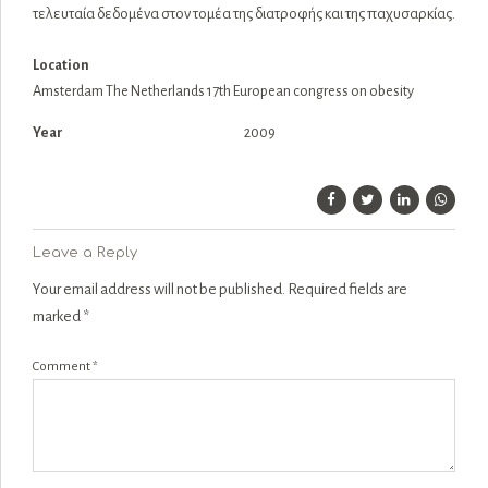
τελευταία δεδομένα στον τομέα της διατροφής και της παχυσαρκίας.
Location
Amsterdam The Netherlands 17th European congress on obesity
Year
2009
Leave a Reply
Your email address will not be published. Required fields are
marked *
Comment
*