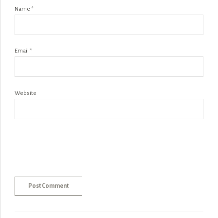
Name *
Email *
Website
Post Comment