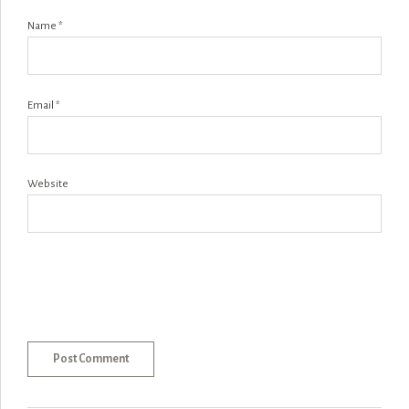
Name *
Email *
Website
Post Comment