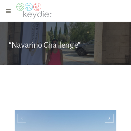
“Navarino Challenge”