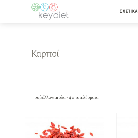
ΣΧΕΤΙΚΑ
Καρποί
Προβάλλονται όλα - 4 αποτελέσματα