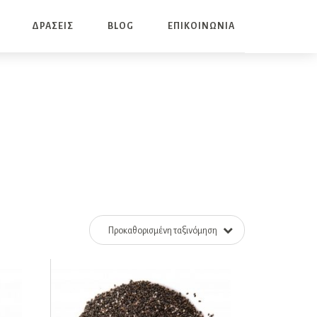
ΔΡΑΣΕΙΣ
BLOG
ΕΠΙΚΟΙΝΩΝΙΑ
Προκαθορισμένη ταξινόμηση