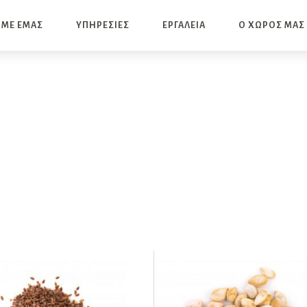
 ΜΕ ΕΜΑΣ
ΥΠΗΡΕΣΙΕΣ
ΕΡΓΑΛΕΙΑ
Ο ΧΩΡΟΣ ΜΑΣ