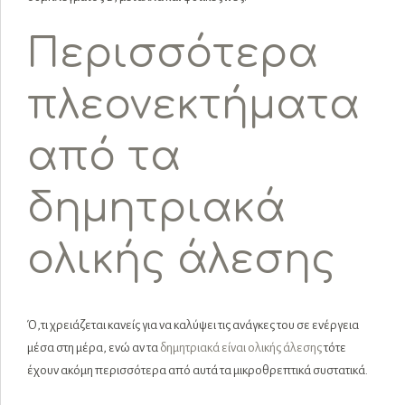
Περισσότερα
πλεονεκτήματα
από τα
δημητριακά
ολικής άλεσης
Ό,τι χρειάζεται κανείς για να καλύψει τις ανάγκες του σε ενέργεια
μέσα στη μέρα, ενώ αν τα
δημητριακά είναι ολικής άλεσης
τότε
έχουν ακόμη περισσότερα από αυτά τα μικροθρεπτικά συστατικά.