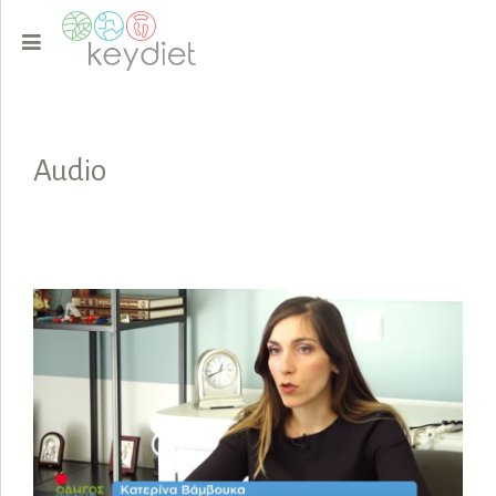
Audio