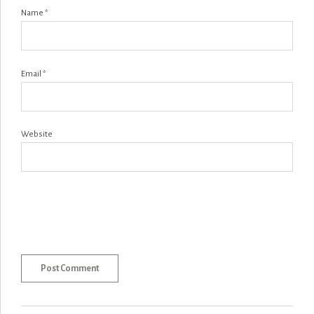
Name *
Email *
Website
Post Comment